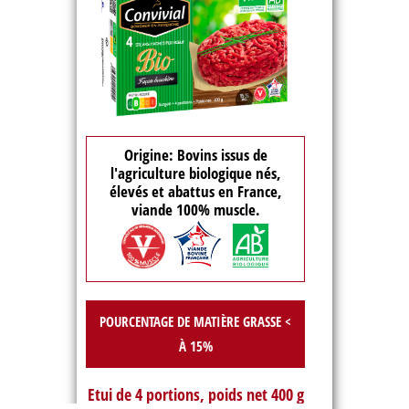
Origine: Bovins issus de
l'agriculture biologique nés,
élevés et abattus en France,
viande 100% muscle.
POURCENTAGE DE MATIÈRE GRASSE <
À 15%
Etui de 4 portions, poids net 400 g