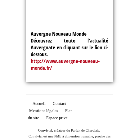
Auvergne Nouveau Monde
Découvrez toute l'actualité
Auvergnate en cliquant sur le lien ci-
dessous.
http://www.auvergne-nouveau-
monde.fr/
Accueil
Contact
Mentions légales
Plan
du site
Espace privé
Convivial, créateur du Parfait de Charolais.
Convivial est une PME à dimension humaine, proche des