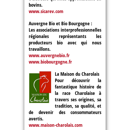
bovins.
www.sicarev.com
Auvergne Bio et Bio Bourgogne :
Les associations interprofessionnelles
régionales représentants les
producteurs bio avec qui nous
travaillons.
www.auvergnebio.fr
www.biobourgogne.fr
La Maison du Charolais
Pour découvrir la
fantastique histoire de
la race Charolaise à
travers ses origines, sa
tradition, sa qualité, et
de devenir des consommateurs
avertis.
www.maison-charolais.com