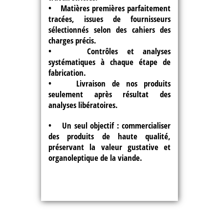
• Matières premières parfaitement
tracées, issues de fournisseurs
sélectionnés selon des cahiers des
charges précis.
• Contrôles et analyses
systématiques à chaque étape de
fabrication.
• Livraison de nos produits
seulement après résultat des
analyses libératoires.
•
Un seul objectif
: commercialiser
des produits de haute qualité,
préservant la valeur gustative et
organoleptique de la viande.