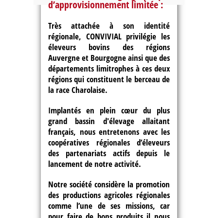
d’approvisionnement limitée :
Très attachée à son identité
régionale, CONVIVIAL privilégie les
éleveurs bovins des régions
Auvergne et Bourgogne ainsi que des
départements limitrophes à ces deux
régions qui constituent le berceau de
la race Charolaise.
Implantés en plein cœur du plus
grand bassin d'élevage allaitant
français, nous entretenons avec les
coopératives régionales d’éleveurs
des partenariats actifs depuis le
lancement de notre activité.
Notre société considère la promotion
des productions agricoles régionales
comme l’une de ses missions, car
pour faire de bons produits il nous