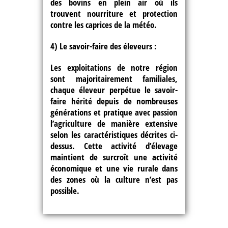
des bovins en plein air où ils
trouvent nourriture et protection
contre les caprices de la météo.
4) Le savoir-faire des éleveurs :
Les exploitations de notre région
sont majoritairement familiales,
chaque éleveur perpétue le savoir-
faire hérité depuis de nombreuses
générations et pratique avec passion
l’agriculture de manière extensive
selon les caractéristiques décrites ci-
dessus. Cette activité d’élevage
maintient de surcroît une activité
économique et une vie rurale dans
des zones où la culture n’est pas
possible.