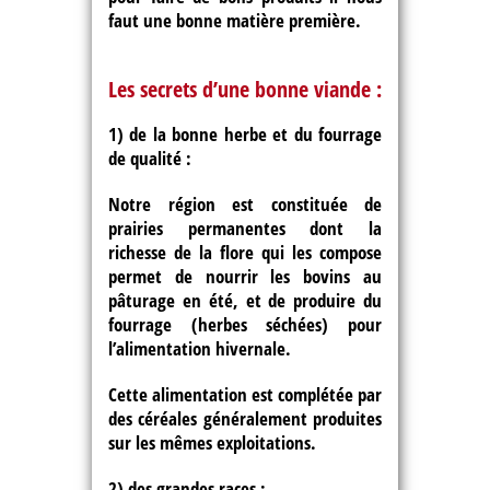
faut une bonne matière première.
Les secrets d’une bonne viande :
1) de la bonne herbe et du fourrage
de qualité :
Notre région est constituée de
prairies permanentes dont la
richesse de la flore qui les compose
permet de nourrir les bovins au
pâturage en été, et de produire du
fourrage (herbes séchées) pour
l’alimentation hivernale.
Cette alimentation est complétée par
des céréales généralement produites
sur les mêmes exploitations.
2) des grandes races :