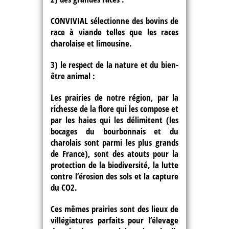
CONVIVIAL sélectionne des bovins de
race à viande telles que les races
charolaise et limousine.
3) le respect de la nature et du bien-
être animal :
Les prairies de notre région, par la
richesse de la flore qui les compose et
par les haies qui les délimitent (les
bocages du bourbonnais et du
charolais sont parmi les plus grands
de France), sont des atouts pour la
protection de la biodiversité, la lutte
contre l’érosion des sols et la capture
du CO2.
Ces mêmes prairies sont des lieux de
villégiatures parfaits pour l’élevage