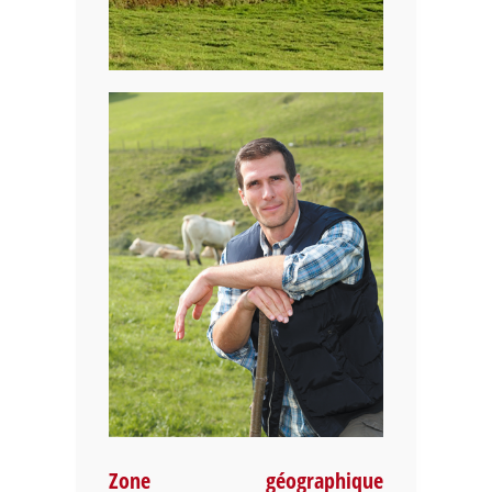
Zone géographique