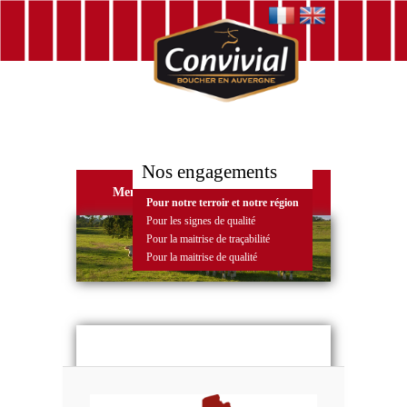
Nos engagements
Menu
Pour notre terroir et notre région
Pour les signes de qualité
Pour la maitrise de traçabilité
Pour la maitrise de qualité