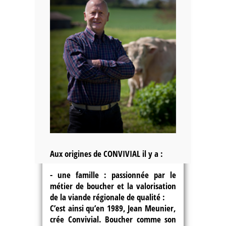
Aux origines de CONVIVIAL il y a :
- une famille : passionnée par le
métier de boucher et la valorisation
de la viande régionale de qualité
:
C’est ainsi qu’en 1989, Jean Meunier,
crée Convivial. Boucher comme son