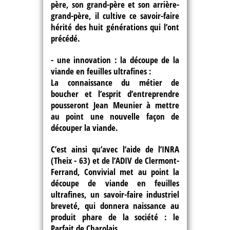
père, son grand-père et son arrière-
grand-père, il cultive ce savoir-faire
hérité des huit générations qui l’ont
précédé.
- une innovation : la découpe de la
viande en feuilles ultrafines :
La connaissance du métier de
boucher et l’esprit d’entreprendre
pousseront Jean Meunier à mettre
au point une nouvelle façon de
découper la viande.
C’est ainsi qu’avec l’aide de l’INRA
(Theix - 63) et de l’ADIV de Clermont-
Ferrand, Convivial met au point la
découpe de viande en feuilles
ultrafines, un savoir-faire industriel
breveté, qui donnera naissance au
produit phare de la société :
le
Parfait de Charolais.