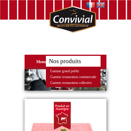
Nos produits
Menu
Gamme grand public
Gamme restauration commerciale
Gamme restauration collective