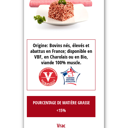
Origine: Bovins nés, élevés et
abattus en France; disponible en
VBF, en Charolais ou en Bio,
viande 100% muscle.
POURCENTAGE DE MATIÈRE GRASSE
<15%
Vrac