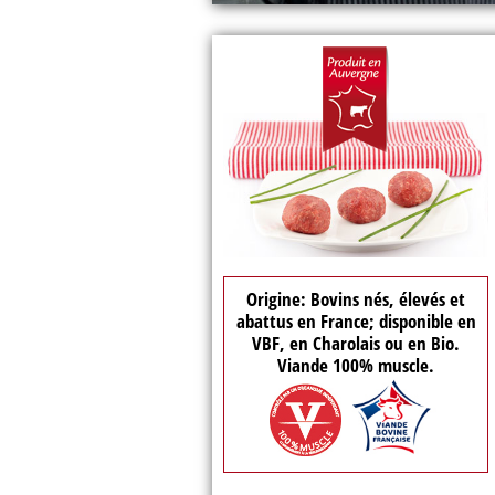
Origine: Bovins nés, élevés et
abattus en France; disponible en
VBF, en Charolais ou en Bio.
Viande 100% muscle.